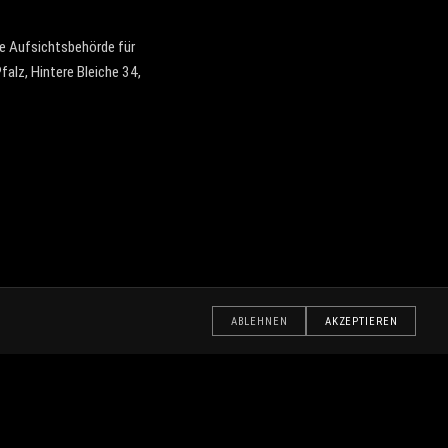
e Aufsichtsbehörde für
alz, Hintere Bleiche 34,
ABLEHNEN
AKZEPTIEREN