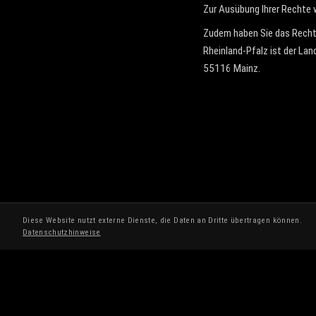
Zur Ausübung Ihrer Rechte w
Zudem haben Sie das Recht,
Rheinland-Pfalz ist der Lan
55116 Mainz.
Diese Website nutzt externe Dienste, die Daten an Dritte übertragen können.
Datenschutzhinweise