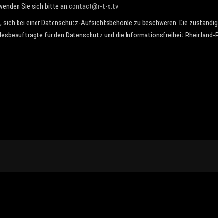
enden Sie sich bitte an:
contact@r-t-s.tv
 sich bei einer Datenschutz-Aufsichtsbehörde zu beschweren. Die zuständig
desbeauftragte für den Datenschutz und die Informationsfreiheit Rheinland-Pf